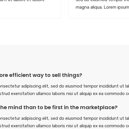
magna aliqua. Lorem ipsu
re efficient way to sell things?
nsectetur adipiscing elit, sed do eiusmod tempor incididunt ut la
trud exercitation ullamco laboris nisi ut aliquip ex ea commodo 
in the mind than to be first in the marketplace?
nsectetur adipiscing elit, sed do eiusmod tempor incididunt ut la
trud exercitation ullamco laboris nisi ut aliquip ex ea commodo 